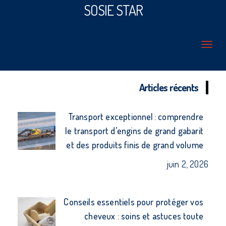
SOSIE STAR
Articles récents
Transport exceptionnel : comprendre
le transport d’engins de grand gabarit
et des produits finis de grand volume
juin 2, 2026
Conseils essentiels pour protéger vos
cheveux : soins et astuces toute