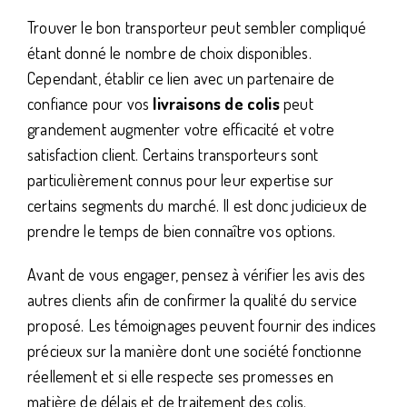
Trouver le bon transporteur peut sembler compliqué
étant donné le nombre de choix disponibles.
Cependant, établir ce lien avec un partenaire de
confiance pour vos
livraisons de colis
peut
grandement augmenter votre efficacité et votre
satisfaction client. Certains transporteurs sont
particulièrement connus pour leur expertise sur
certains segments du marché. Il est donc judicieux de
prendre le temps de bien connaître vos options.
Avant de vous engager, pensez à vérifier les avis des
autres clients afin de confirmer la qualité du service
proposé. Les témoignages peuvent fournir des indices
précieux sur la manière dont une société fonctionne
réellement et si elle respecte ses promesses en
matière de délais et de traitement des colis.