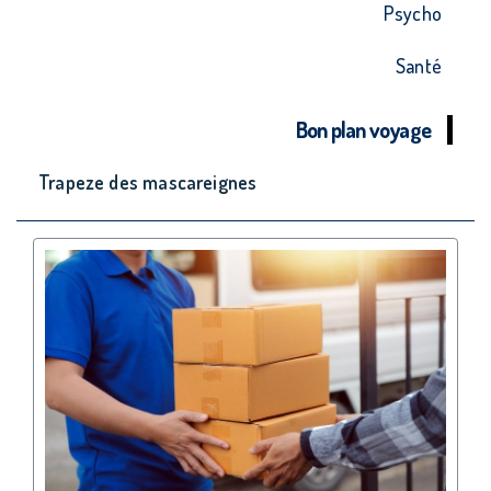
Psycho
Santé
Bon plan voyage
Trapeze des mascareignes