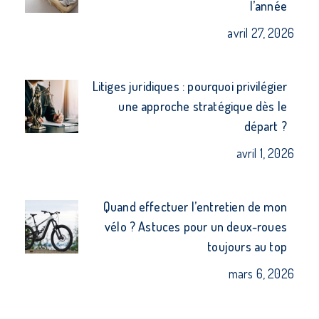
l’année
avril 27, 2026
Litiges juridiques : pourquoi privilégier
une approche stratégique dès le
départ ?
avril 1, 2026
Quand effectuer l’entretien de mon
vélo ? Astuces pour un deux-roues
toujours au top
mars 6, 2026