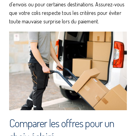
d’envois ou pour certaines destinations. Assurez-vous
que votre colis respecte tous les critères pour éviter
toute mauvaise surprise lors du paiement.
Comparer les offres pour un