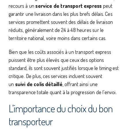
recours à un
service de transport express
peut
garantir une livraison dans les plus brefs délais. Ces
services promettent souvent des délais de livraison
réduits, généralement de 24 à 48 heures sur le
territoire national, voire moins dans certains cas.
Bien que les coûts associés à un transport express
puissent être plus élevés que ceux des options
standard, ils sont souvent justifiés lorsque le timing est
critique. De plus, ces services incluent souvent
un
suivi de colis détaillé
, offrant ainsi une
transparence totale quant à la progression de l’envoi.
L’importance du choix du bon
transporteur