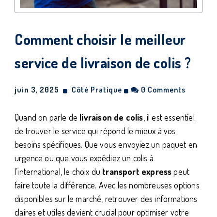
Comment choisir le meilleur
service de livraison de colis ?
juin 3, 2025
Côté Pratique
0 Comments
Quand on parle de
livraison de colis
, il est essentiel
de trouver le service qui répond le mieux à vos
besoins spécifiques. Que vous envoyiez un paquet en
urgence ou que vous expédiez un colis à
l’international, le choix du
transport express
peut
faire toute la différence. Avec les nombreuses options
disponibles sur le marché, retrouver des informations
claires et utiles devient crucial pour optimiser votre