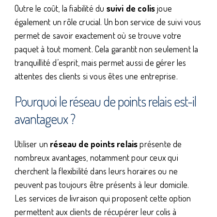
Outre le coût, la fiabilité du
suivi de colis
joue
également un rôle crucial. Un bon service de suivi vous
permet de savoir exactement où se trouve votre
paquet à tout moment. Cela garantit non seulement la
tranquillité d’esprit, mais permet aussi de gérer les
attentes des clients si vous êtes une entreprise.
Pourquoi le réseau de points relais est-il
avantageux ?
Utiliser un
réseau de points relais
présente de
nombreux avantages, notamment pour ceux qui
cherchent la flexibilité dans leurs horaires ou ne
peuvent pas toujours être présents à leur domicile.
Les services de livraison qui proposent cette option
permettent aux clients de récupérer leur colis à