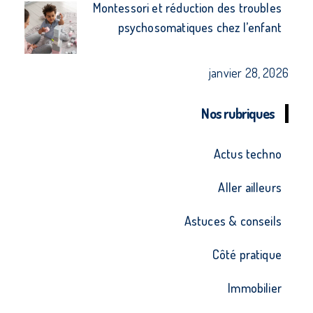
Montessori et réduction des troubles
psychosomatiques chez l’enfant
janvier 28, 2026
Nos rubriques
Actus techno
Aller ailleurs
Astuces & conseils
Côté pratique
Immobilier