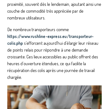
proximité, souvent dès le lendemain, ajoutant ainsi une
couche de commodité très appréciée par de
nombreux utilisateurs.
De nombreux transporteurs comme
https://www.rushline-express.eu/transporteur-
colis.php
s’efforcent aujourd’hui d’élargir leur réseau
de points relais pour répondre à une demande
croissante. Ces lieux accessibles au public offrent des
heures d’ouverture étendues, ce qui facilite la
récupération des colis après une journée de travail
chargée.