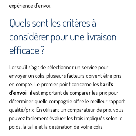
expérience d’envoi.
Quels sont les critères à
considérer pour une livraison
efficace ?
Lorsqu’il s’agit de sélectionner un service pour
envoyer un colis, plusieurs facteurs doivent être pris
en compte. Le premier point concerne les
tarifs
d’envoi
: il est important de comparer les prix pour
déterminer quelle compagnie offre le meilleur rapport
qualité/prix. En utilisant un comparateur de prix, vous
pouvez facilement évaluer les frais impliqués selon le
poids, la taille et la destination de votre colis.