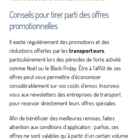
Conseils pour tirer parti des offres
promotionnelles
Il existe régulièrement des promotions et des
réductions offertes par les
transporteurs
,
particulièrement lors des périodes de forte activité
comme Noël ou le Black Friday. Être à l’affût de ces
offres peut vous permettre d’économiser
considérablement sur vos coûts d’envoi. Inscrivez-
vous aux newsletters des entreprises de transport
pour recevoir directement leurs offres spéciales.
Afin de bénéficier des meilleures remises, faites
attention aux conditions d’application : parfois, ces
offres ne sont valables qu’à partir d’un certain volume