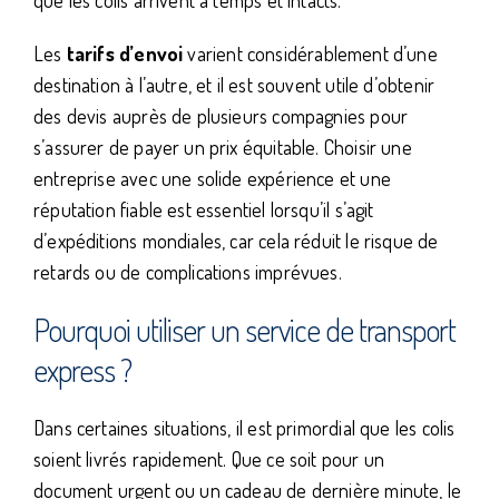
Les
tarifs d’envoi
varient considérablement d’une
destination à l’autre, et il est souvent utile d’obtenir
des devis auprès de plusieurs compagnies pour
s’assurer de payer un prix équitable. Choisir une
entreprise avec une solide expérience et une
réputation fiable est essentiel lorsqu’il s’agit
d’expéditions mondiales, car cela réduit le risque de
retards ou de complications imprévues.
Pourquoi utiliser un service de transport
express ?
Dans certaines situations, il est primordial que les colis
soient livrés rapidement. Que ce soit pour un
document urgent ou un cadeau de dernière minute, le