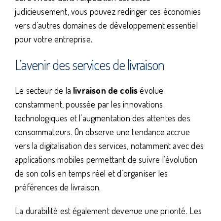
judicieusement, vous pouvez rediriger ces économies
vers d’autres domaines de développement essentiel
pour votre entreprise.
L’avenir des services de livraison
Le secteur de la
livraison de colis
évolue
constamment, poussée par les innovations
technologiques et l’augmentation des attentes des
consommateurs. On observe une tendance accrue
vers la digitalisation des services, notamment avec des
applications mobiles permettant de suivre l’évolution
de son colis en temps réel et d’organiser les
préférences de livraison.
La durabilité est également devenue une priorité. Les