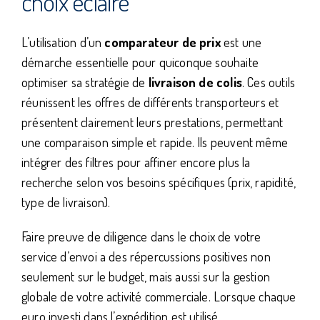
choix éclairé
L’utilisation d’un
comparateur de prix
est une
démarche essentielle pour quiconque souhaite
optimiser sa stratégie de
livraison de colis
. Ces outils
réunissent les offres de différents transporteurs et
présentent clairement leurs prestations, permettant
une comparaison simple et rapide. Ils peuvent même
intégrer des filtres pour affiner encore plus la
recherche selon vos besoins spécifiques (prix, rapidité,
type de livraison).
Faire preuve de diligence dans le choix de votre
service d’envoi a des répercussions positives non
seulement sur le budget, mais aussi sur la gestion
globale de votre activité commerciale. Lorsque chaque
euro investi dans l’expédition est utilisé