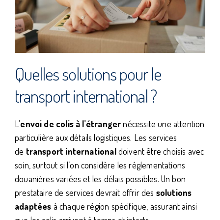
Quelles solutions pour le
transport international ?
L’
envoi de colis à l’étranger
nécessite une attention
particulière aux détails logistiques. Les services
de
transport international
doivent être choisis avec
soin, surtout si l’on considère les réglementations
douanières variées et les délais possibles. Un bon
prestataire de services devrait offrir des
solutions
adaptées
à chaque région spécifique, assurant ainsi
que les colis arrivent à temps et intacts.